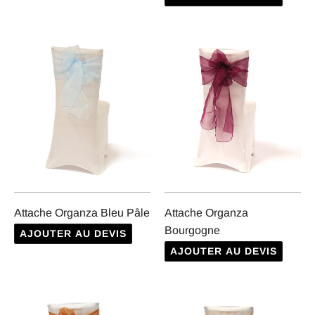
Attache Organza Bleu Pâle
Attache Organza
Bourgogne
AJOUTER AU DEVIS
AJOUTER AU DEVIS