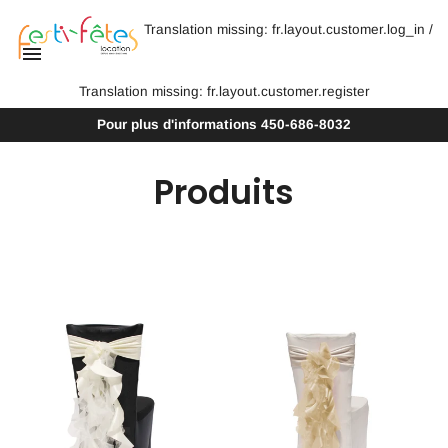
Translation missing: fr.layout.customer.log_in
/
Translation missing: fr.layout.customer.register
Pour plus d'informations
450-686-8032
Produits