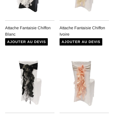
Attache Fantaisie Chiffon
Attache Fantaisie Chiffon
Blanc
Ivoire
AJOUTER AU DEVIS
AJOUTER AU DEVIS