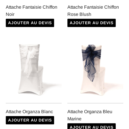
Attache Fantaisie Chiffon
Attache Fantaisie Chiffon
Noir
Rose Blush
AJOUTER AU DEVIS
AJOUTER AU DEVIS
Attache Organza Blanc
Attache Organza Bleu
Marine
AJOUTER AU DEVIS
AJOUTER AU DEVIS