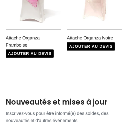
Attache Organza
Attache Organza Ivoire
Framboise
AJOUTER AU DEVIS
AJOUTER AU DEVIS
Nouveautés et mises à jour
Inscrivez-vous pour être informé(e) des soldes, des
nouveautés et d'autres événements.