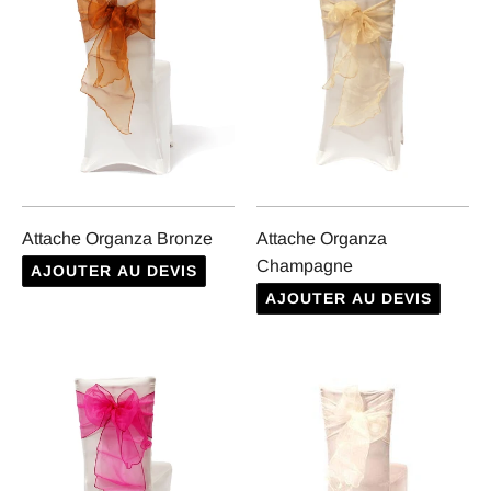
Attache Organza Bronze
Attache Organza
Champagne
AJOUTER AU DEVIS
AJOUTER AU DEVIS