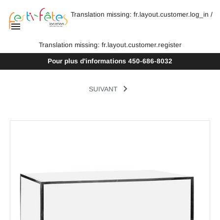
Translation missing: fr.layout.customer.log_in
/
Translation missing: fr.layout.customer.register
Pour plus d'informations
450-686-8032
SUIVANT