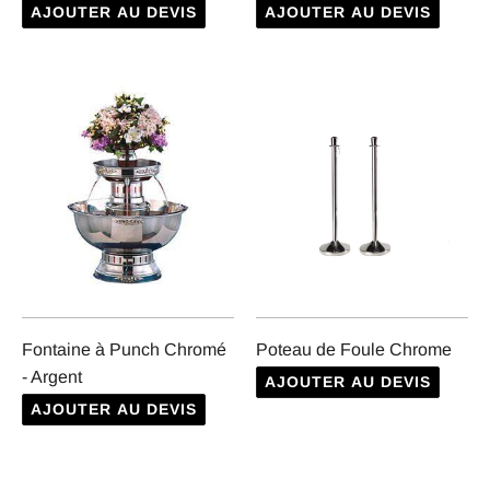
AJOUTER AU DEVIS
AJOUTER AU DEVIS
Fontaine à Punch Chromé
Poteau de Foule Chrome
- Argent
AJOUTER AU DEVIS
AJOUTER AU DEVIS