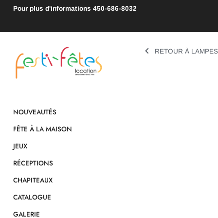
Pour plus d'informations
450-686-8032
RETOUR À LAMPES
NOUVEAUTÉS
FÊTE À LA MAISON
JEUX
RÉCEPTIONS
CHAPITEAUX
CATALOGUE
GALERIE