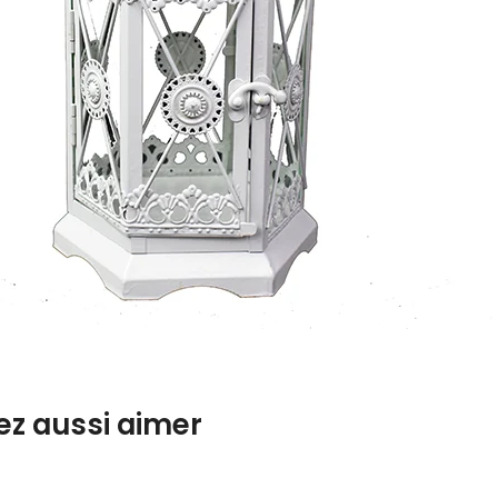
ez aussi aimer