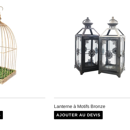
Lanterne à Motifs Bronze
S
AJOUTER AU DEVIS