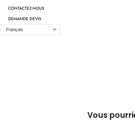
CONTACTEZ-NOUS
DEMANDE DEVIS
Vous pourri