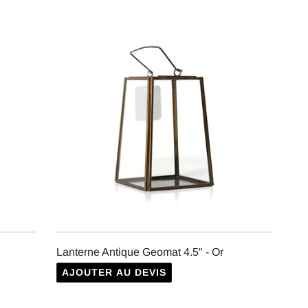
Lanterne Antique Geomat 4.5" - Or
AJOUTER AU DEVIS