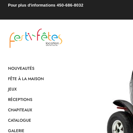
Pour plus d'informations
450-686-8032
NOUVEAUTÉS
FÊTE À LA MAISON
JEUX
RÉCEPTIONS
CHAPITEAUX
CATALOGUE
GALERIE