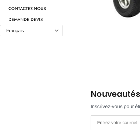
CONTACTEZ-NOUS
DEMANDE DEVIS
Nouveautés 
Inscrivez-vous pour ê