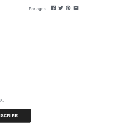
Partager:
s.
NSCRIRE